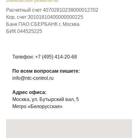
Банковские реквизиты:
Расчетный счет 40702810238000012702
Кор. счет 30101810400000000225
Банк ПАО СБЕРБАНК г. Москва
БИК 044525225
Телефон: +7 (495) 414-20-68
По всем вопросам пишите:
info@ntc-control.ru
Адрес офиса:
Москва, ул. Бутырский вал, 5
Метро «Белорусская»