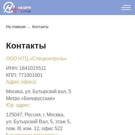
На главную
→
Контакты
Контакты
ООО НТЦ «Спецконтроль»
ИНН: 1841015511
КПП: 771001001
Адрес офиса:
Москва, ул. Бутырский вал, 5
Метро «Белорусская»
Юр. адрес:
125047, Россия, г. Москва,
ул. Бутырский Вал, 5, этаж 5,
пом. III, ком. 12, офис 522